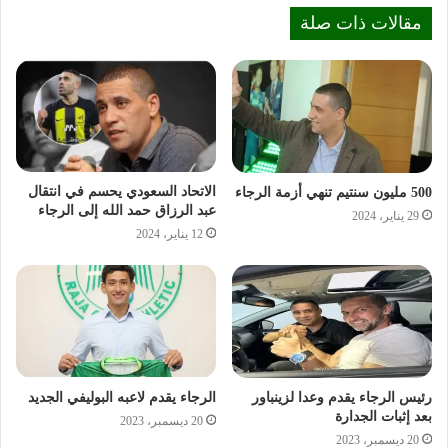
مقالات ذات صلة
الاتحاد السعودي يحسم في انتقال
500 مليون سنتيم تنهي أزمة الرجاء
عبد الرزاق حمد الله إلى الرجاء
29 يناير، 2024
12 يناير، 2024
رئيس الرجاء يقدم وعدا لزينباور
الرجاء يقدم لاعبه البوليفي الجديد
بعد إثبات الجدارة
20 ديسمبر، 2023
20 ديسمبر، 2023