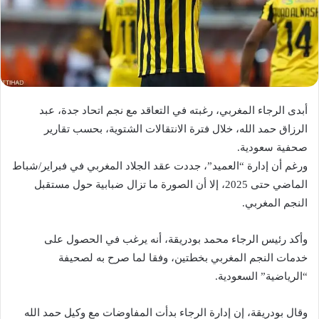
أبدى الرجاء المغربي، رغبته في التعاقد مع نجم اتحاد جدة، عبد
الرزاق حمد الله، خلال فترة الانتقالات الشتوية، بحسب تقارير
صحفية سعودية.
ورغم أن إدارة “العميد”، جددت عقد الجلاد المغربي في فبراير/شباط
الماضي حتى 2025، إلا أن الصورة ما تزال ضبابية حول مستقبل
النجم المغربي.
وأكد رئيس الرجاء محمد بودريقة، أنه يرغب في الحصول على
خدمات النجم المغربي بخطتين، وفقا لما صرح به لصحيفة
“الرياضية” السعودية.
وقال بودريقة، إن إدارة الرجاء بدأت المفاوضات مع وكيل حمد الله